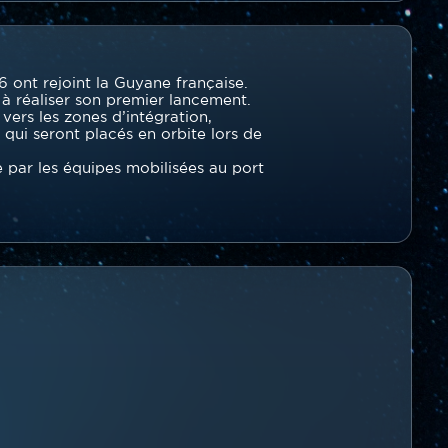
6 ont rejoint la Guyane française.
 à réaliser son premier lancement.
vers les zones d’intégration,
qui seront placés en orbite lors de
 par les équipes mobilisées au port