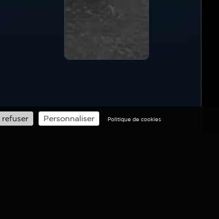
 refuser
Personnaliser
Politique de cookies