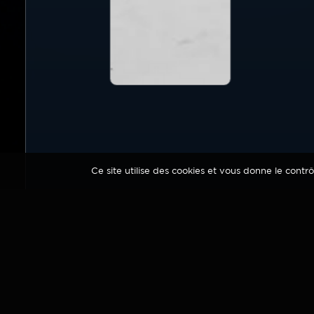
Ce site utilise des cookies et vous donne le contr