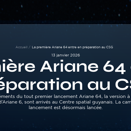
Accueil
La première Ariane 64 entre en préparation au CSG
13 janvier 2026
ière Ariane 64 
éparation au 
éments du tout premier lancement Ariane 64, la version à
d’Ariane 6, sont arrivés au Centre spatial guyanais. La c
lancement est désormais lancée.