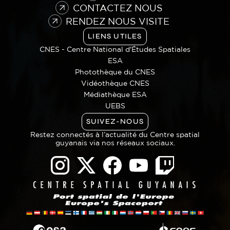
CONTACTEZ NOUS
RENDEZ NOUS VISITE
LIENS UTILES
CNES - Centre National d'Études Spatiales
ESA
Photothèque du CNES
Vidéothèque CNES
Médiathèque ESA
UEBS
SUIVEZ-NOUS
Restez connectés à l’actualité du Centre spatial
guyanais via nos réseaux sociaux.