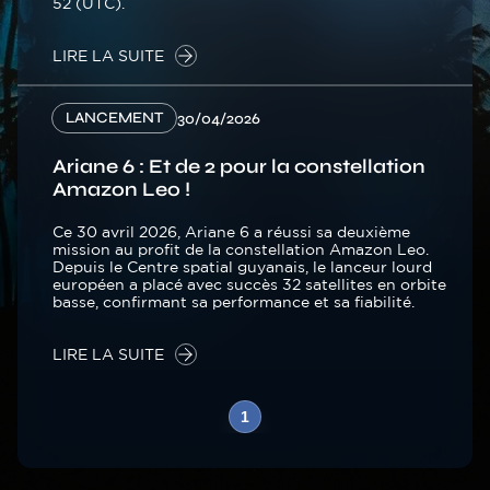
52 (UTC).
LIRE LA SUITE
LANCEMENT
30/04/2026
Ariane 6 : Et de 2 pour la constellation
Amazon Leo !
Ce 30 avril 2026, Ariane 6 a réussi sa deuxième
mission au profit de la constellation Amazon Leo.
Depuis le Centre spatial guyanais, le lanceur lourd
européen a placé avec succès 32 satellites en orbite
basse, confirmant sa performance et sa fiabilité.
LIRE LA SUITE
Pagination
1