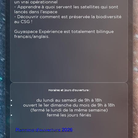
un vrai opérationnel
- Apprendre à quoi servent les satellites qui sont
lancés dans l’espace
- Découvrir comment est préservée la biodiversité
au CSG !
Guyaspace Expérience est totalement bilingue
français/anglais.
Texte
Horaires et jours d’ouverture :
du lundi au samedi de 9h à 18h
ouvert le 1er dimanche du mois de 9h à 18h
(fermé le lundi de la même semaine)
fermé les jours fériés
Planning d'ouverture
2026