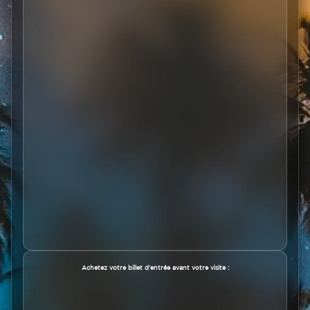
Texte
Achetez votre billet d'entrée avant votre visite :