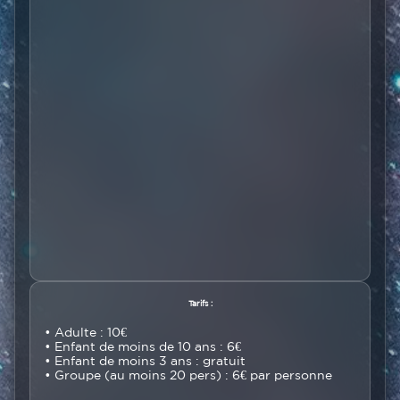
Texte
Tarifs :
• Adulte : 10€
• Enfant de moins de 10 ans : 6€
• Enfant de moins 3 ans : gratuit
• Groupe (au moins 20 pers) : 6€ par personne