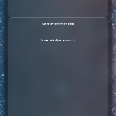
Texte
Accès sans restriction d'âge
Durée de la visite : environ 2h