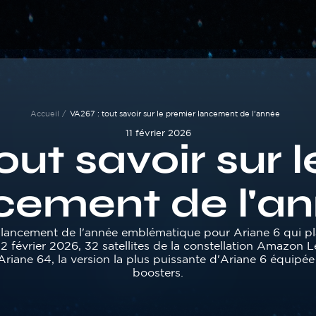
Accueil
VA267 : tout savoir sur le premier lancement de l'année
11 février 2026
out savoir sur 
cement de l'a
 lancement de l'année emblématique pour Ariane 6 qui pl
 12 février 2026, 32 satellites de la constellation Amazon L
Ariane 64, la version la plus puissante d'Ariane 6 équipée
boosters.