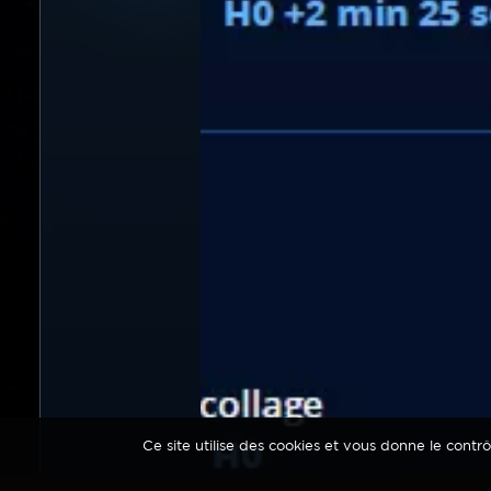
Ce site utilise des cookies et vous donne le contr