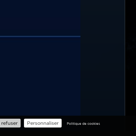
 refuser
Personnaliser
Politique de cookies