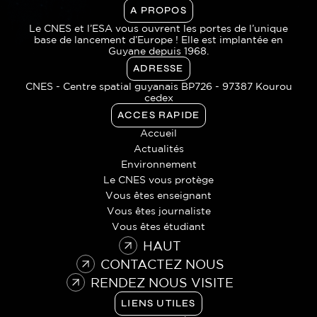
A PROPOS
Le CNES et l’ESA vous ouvrent les portes de l’unique
base de lancement d’Europe ! Elle est implantée en
Guyane depuis 1968.
ADRESSE
CNES - Centre spatial guyanais BP726 - 97387 Kourou
cedex
ACCES RAPIDE
Accueil
Actualités
Environnement
Le CNES vous protège
Vous êtes enseignant
Vous êtes journaliste
Vous êtes étudiant
HAUT
CONTACTEZ NOUS
RENDEZ NOUS VISITE
LIENS UTILES