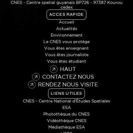
CNES - Centre spatial guyanais BP726 - 97387 Kourou
cedex
ACCES RAPIDE
Accueil
Actualités
Environnement
Le CNES vous protège
Vous êtes enseignant
Vous êtes journaliste
Vous êtes étudiant
HAUT
CONTACTEZ NOUS
RENDEZ NOUS VISITE
LIENS UTILES
CNES - Centre National d'Études Spatiales
ESA
Photothèque du CNES
Vidéothèque CNES
Médiathèque ESA