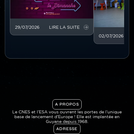
29/07/2026
LIRE LA SUITE
02/07/2026
A PROPOS
Le CNES et l’ESA vous ouvrent les portes de l’unique
base de lancement d’Europe ! Elle est implantée en
Guyane depuis 1968.
ADRESSE