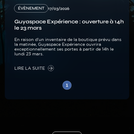
ÉVÈNEMENT
17/03/2026
Guyaspace Expérience : ouverture à 14h
le 23 mars
En raison d’un inventaire de la boutique prévu dans
la matinée, Guyaspace Expérience ouvrira
exceptionnellement ses portes à partir de 14h le
lundi 23 mars.
LIRE LA SUITE
Pagination
1