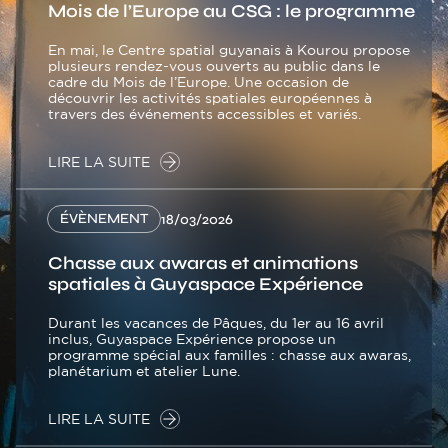
Mois de l’Europe au CSG : le programme
En mai, le Centre spatial guyanais à Kourou propose
plusieurs rendez-vous ouverts au public dans le
cadre du Mois de l’Europe. Une occasion de
découvrir les activités spatiales européennes à
travers des événements accessibles et variés.
LIRE LA SUITE
ÉVÈNEMENT
18/03/2026
Chasse aux awaras et animations
spatiales à Guyaspace Expérience
Durant les vacances de Pâques, du 1er au 16 avril
inclus, Guyaspace Expérience propose un
programme spécial aux familles : chasse aux awaras,
planétarium et atelier Lune.
LIRE LA SUITE