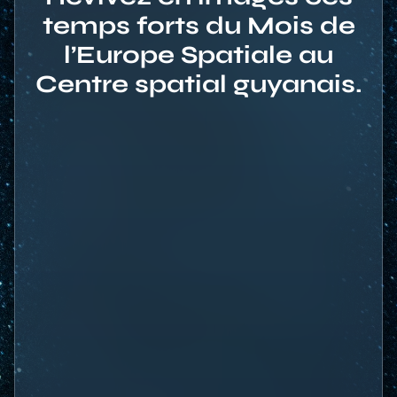
temps forts du Mois de
l’Europe Spatiale au
Centre spatial guyanais.