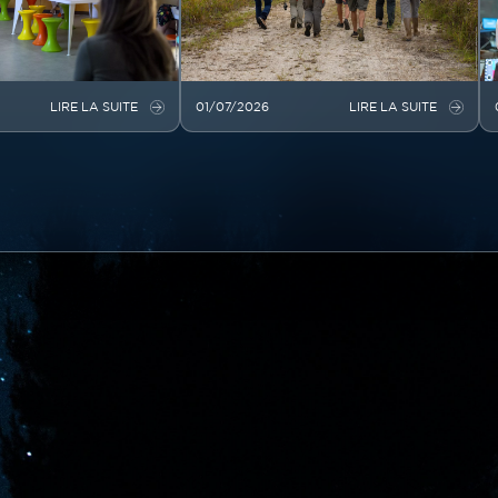
LIRE LA SUITE
01/07/2026
LIRE LA SUITE