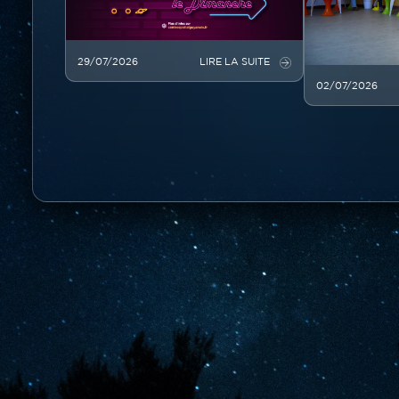
29/07/2026
LIRE LA SUITE
02/07/2026