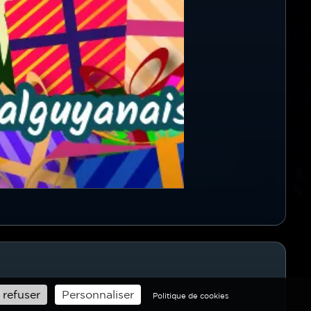
e
 refuser
Personnaliser
Politique de cookies