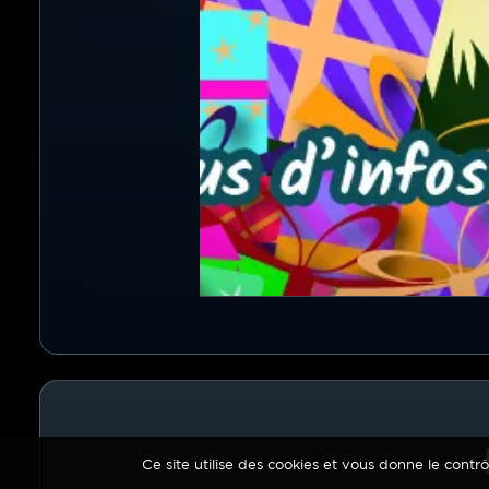
Titre
Ce site utilise des cookies et vous donne le contr