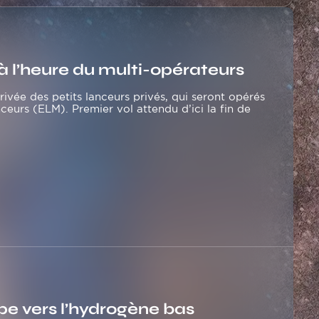
à l’heure du multi-opérateurs
rrivée des petits lanceurs privés, qui seront opérés
eurs (ELM). Premier vol attendu d’ici la fin de
pe vers l’hydrogène bas