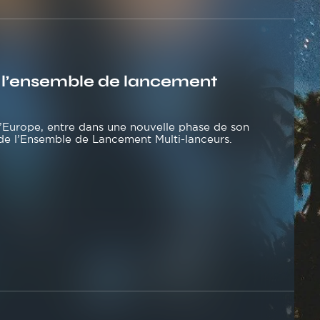
r l’ensemble de lancement
 l’Europe, entre dans une nouvelle phase de son
 de l’Ensemble de Lancement Multi-lanceurs.