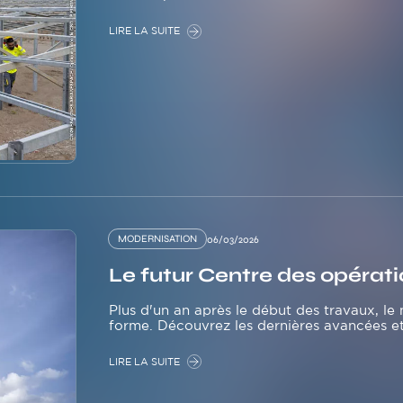
LIRE LA SUITE
MODERNISATION
06/03/2026
Le futur Centre des opérati
Plus d'un an après le début des travaux, l
forme. Découvrez les dernières avancées et
LIRE LA SUITE