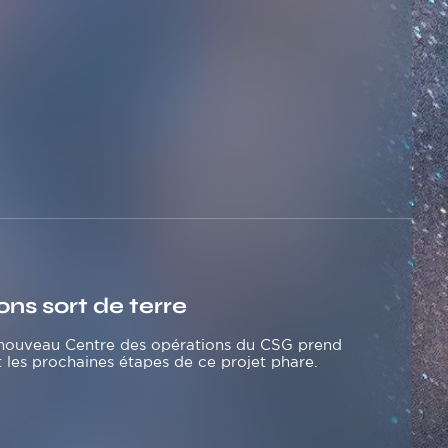
ons sort de terre
e nouveau Centre des opérations du CSG prend
 les prochaines étapes de ce projet phare.