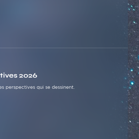
tives 2026
s perspectives qui se dessinent.