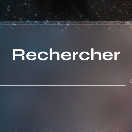
Rechercher