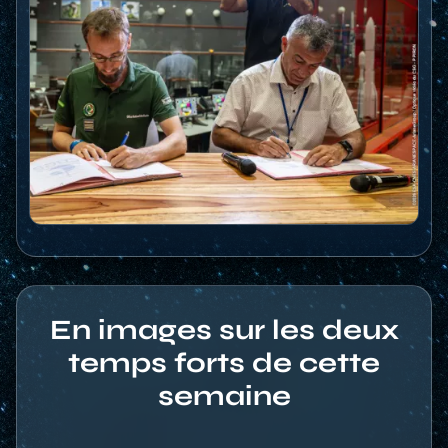
En images sur les deux
temps forts de cette
semaine