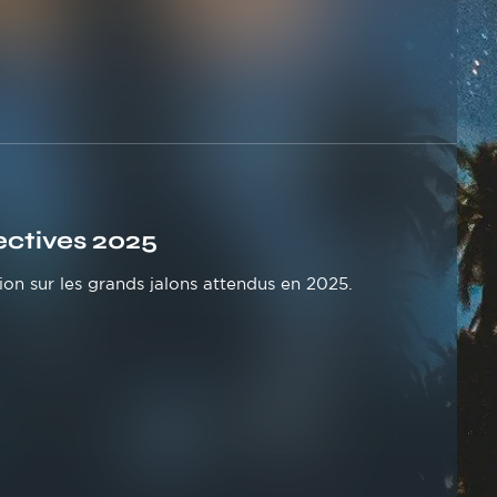
ectives 2025
ion sur les grands jalons attendus en 2025.