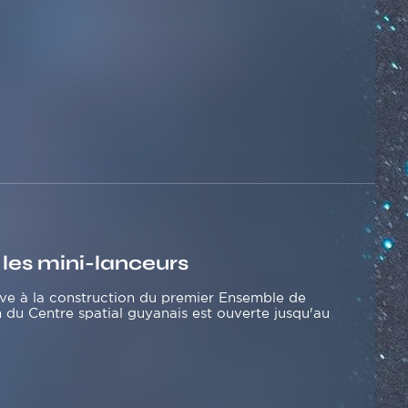
les mini-lanceurs
ive à la construction du premier Ensemble de
 du Centre spatial guyanais est ouverte jusqu'au