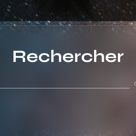
Rechercher