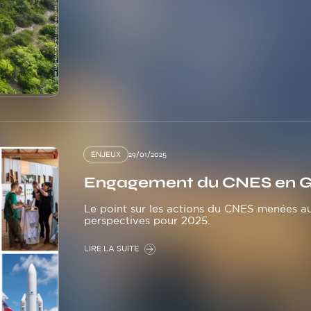
ENJEUX
29/01/2025
Engagement du CNES en Gu
Le point sur les actions du CNES menées au 
perspectives pour 2025.
LIRE LA SUITE