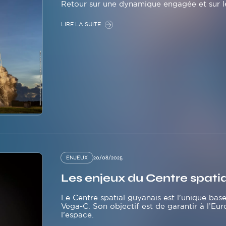
Retour sur une dynamique engagée et sur le
LIRE LA SUITE
ENJEUX
20/08/2025
Les enjeux du Centre spati
Le Centre spatial guyanais est l'unique bas
Vega-C. Son objectif est de garantir à l’Eu
l’espace.