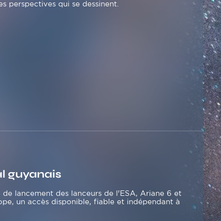
s perspectives qui se dessinent.
al guyanais
e de lancement des lanceurs de l'ESA, Ariane 6 et
rope, un accès disponible, fiable et indépendant à