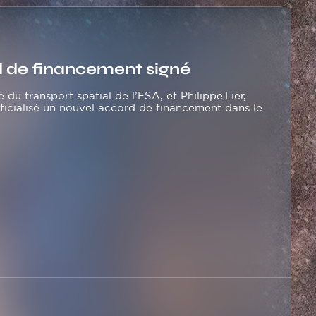
d de financement signé
e du transport spatial de l’ESA, et Philippe Lier,
fficialisé un nouvel accord de financement dans le